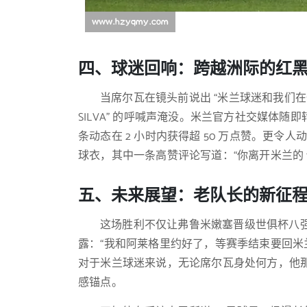
四、球迷回响：跨越洲际的红
当席尔瓦在镜头前说出 “米兰球迷和我们在一
SILVA” 的呼喊声淹没。米兰官方社交媒体随
条动态在 2 小时内获得超 50 万点赞。更
球衣，其中一条高赞评论写道：“你离开米兰的 
五、未来展望：老队长的新征
这场胜利不仅让弗鲁米嫩塞晋级世俱杯八
露：“我和阿莱格里约好了，等赛季结束要回米
对于米兰球迷来说，无论席尔瓦身处何方，他那
感锚点。