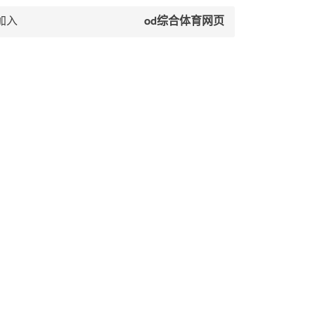
加入
od综合体育网页